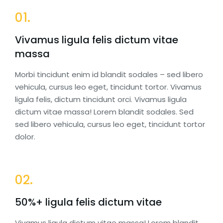
01.
Vivamus ligula felis dictum vitae
massa
Morbi tincidunt enim id blandit sodales – sed libero
vehicula, cursus leo eget, tincidunt tortor. Vivamus
ligula felis, dictum tincidunt orci. Vivamus ligula
dictum vitae massa! Lorem blandit sodales. Sed
sed libero vehicula, cursus leo eget, tincidunt tortor
dolor.
02.
50%+ ligula felis dictum vitae
Vivamus ligula dictum vitae massa! Lorem blandit