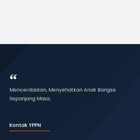
Mencerdaskan, Menyehatkan Anak Bangsa
Sepanjang Masa.
Kontak YPPN