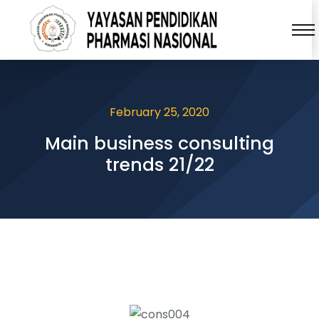
February 25, 2020
Main business consulting
trends 21/22