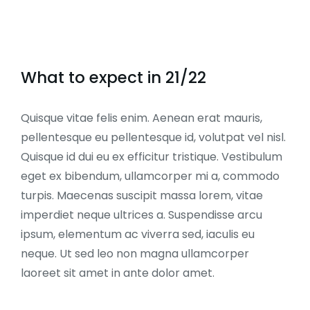
What to expect in 21/22
Quisque vitae felis enim. Aenean erat mauris,
pellentesque eu pellentesque id, volutpat vel nisl.
Quisque id dui eu ex efficitur tristique. Vestibulum
eget ex bibendum, ullamcorper mi a, commodo
turpis. Maecenas suscipit massa lorem, vitae
imperdiet neque ultrices a. Suspendisse arcu
ipsum, elementum ac viverra sed, iaculis eu
neque. Ut sed leo non magna ullamcorper
laoreet sit amet in ante dolor amet.