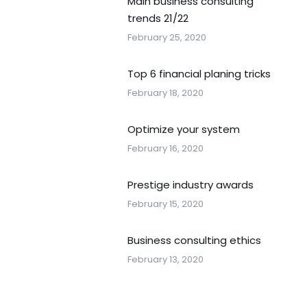
Main business consulting
trends 21/22
February 25, 2020
Top 6 financial planing tricks
February 18, 2020
Optimize your system
February 16, 2020
Prestige industry awards
February 15, 2020
Business consulting ethics
February 13, 2020