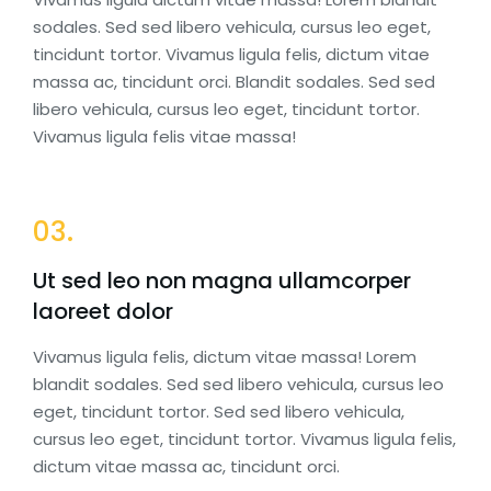
sodales. Sed sed libero vehicula, cursus leo eget,
tincidunt tortor. Vivamus ligula felis, dictum vitae
massa ac, tincidunt orci. Blandit sodales. Sed sed
libero vehicula, cursus leo eget, tincidunt tortor.
Vivamus ligula felis vitae massa!
03.
Ut sed leo non magna ullamcorper
laoreet dolor
Vivamus ligula felis, dictum vitae massa! Lorem
blandit sodales. Sed sed libero vehicula, cursus leo
eget, tincidunt tortor. Sed sed libero vehicula,
cursus leo eget, tincidunt tortor. Vivamus ligula felis,
dictum vitae massa ac, tincidunt orci.