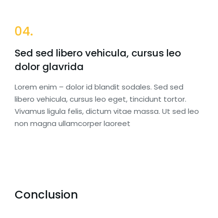
04.
Sed sed libero vehicula, cursus leo
dolor glavrida
Lorem enim – dolor id blandit sodales. Sed sed
libero vehicula, cursus leo eget, tincidunt tortor.
Vivamus ligula felis, dictum vitae massa. Ut sed leo
non magna ullamcorper laoreet
Conclusion