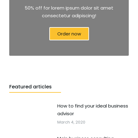
50% off for lorem ipsum dolor sit amet
consectetur adipiscing!
Order now
Featured articles
How to find your ideal business
advisor
March 4, 2020