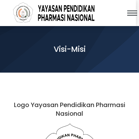
Visi-Misi
Logo Yayasan Pendidikan Pharmasi
Nasional