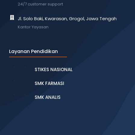
24/7 customer support
Jl. Solo Baki, Kwarasan, Grogol, Jawa Tengah
Kantor Yayasan
Layanan Pendidikan
STIKES NASIONAL
SMK FARMASI
SMK ANALIS